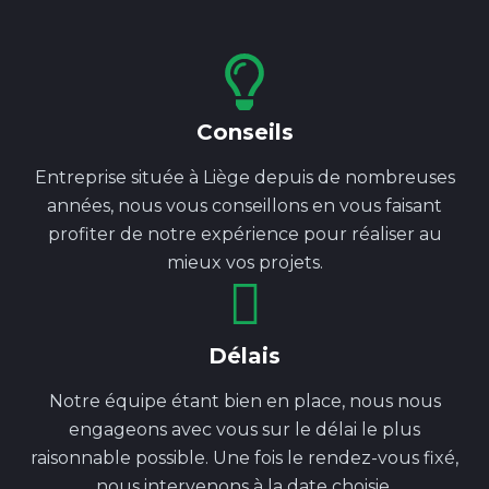
Conseils
Entreprise située à Liège depuis de nombreuses
années, nous vous conseillons en vous faisant
profiter de notre expérience pour réaliser au
mieux vos projets.
Délais
Notre équipe étant bien en place, nous nous
engageons avec vous sur le délai le plus
raisonnable possible. Une fois le rendez-vous fixé,
nous intervenons à la date choisie.