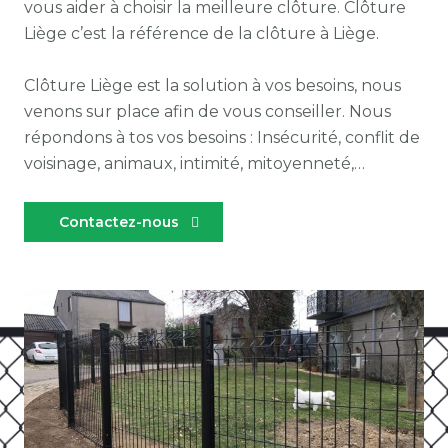
vous aider à choisir la meilleure clôture. Clôture
Liège c’est la référence de la clôture à Liège.
Clôture Liège est la solution à vos besoins, nous
venons sur place afin de vous conseiller. Nous
répondons à tos vos besoins : Insécurité, conflit de
voisinage, animaux, intimité, mitoyenneté,…
Contactez-nous