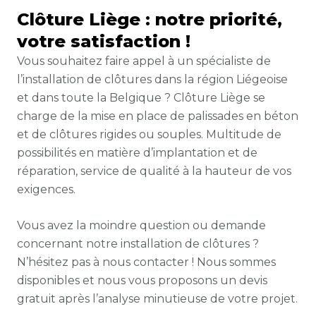
Clôture Liège : notre priorité,
votre satisfaction !
Vous souhaitez faire appel à un spécialiste de
l’installation de clôtures dans la région Liégeoise
et dans toute la Belgique ? Clôture Liège se
charge de la mise en place de palissades en béton
et de clôtures rigides ou souples. Multitude de
possibilités en matière d’implantation et de
réparation, service de qualité à la hauteur de vos
exigences.
Vous avez la moindre question ou demande
concernant notre installation de clôtures ?
N’hésitez pas à nous contacter ! Nous sommes
disponibles et nous vous proposons un devis
gratuit après l’analyse minutieuse de votre projet.