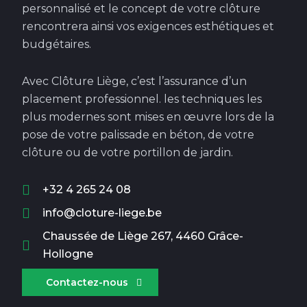
personnalisé et le concept de votre clôture
rencontrera ainsi vos exigences esthétiques et
budgétaires.
Avec Clôture Liège, c’est l’assurance d’un
placement professionnel. les techniques les
plus modernes sont mises en œuvre lors de la
pose de votre palissade en béton, de votre
clôture ou de votre portillon de jardin.
+32 4 265 24 08
info@cloture-liege.be
Chaussée de Liège 267, 4460 Grâce-
Hollogne
Contactez-nous