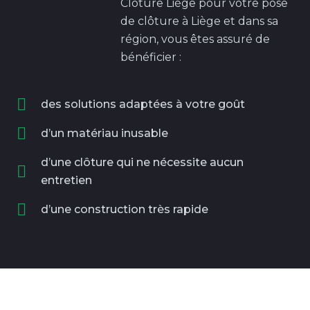
Clôture Liège pour votre pose
de clôture à Liège et dans sa
région, vous êtes assuré de
bénéficier :
des solutions adaptées à votre goût
d’un matériau inusable
d’une clôture qui ne nécessite aucun
entretien
d’une construction très rapide