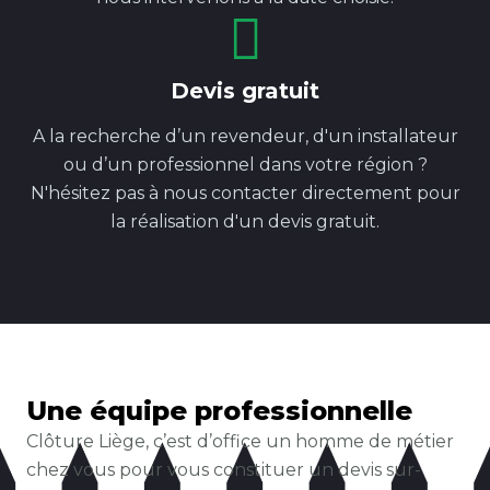
Devis gratuit
A la recherche d’un revendeur, d'un installateur
ou d’un professionnel dans votre région ?
N'hésitez pas à nous contacter directement pour
la réalisation d'un devis gratuit.
Une équipe professionnelle
Clôture Liège, c’est d’office un homme de métier
chez vous pour vous constituer un devis sur-