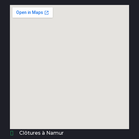
Clôtures à Namur